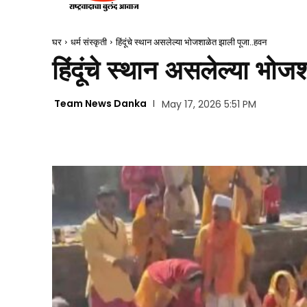
घर
धर्म संस्कृती
हिंदूंचे स्थान असलेल्या भोजशाळेत झाली पूजा..हवन
हिंदूंचे स्थान असलेल्या भो
Team News Danka
May 17, 2026 5:51 PM