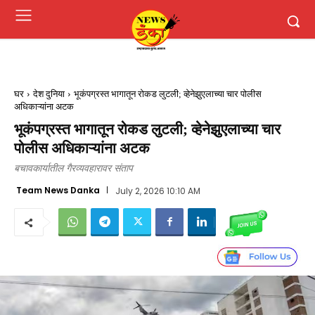
घर
देश दुनिया
भूकंपग्रस्त भागातून रोकड लुटली; व्हेनेझुएलाच्या चार पोलीस
अधिकाऱ्यांना अटक
भूकंपग्रस्त भागातून रोकड लुटली; व्हेनेझुएलाच्या चार
पोलीस अधिकाऱ्यांना अटक
बचावकार्यातील गैरव्यवहारावर संताप
Team News Danka
July 2, 2026 10:10 AM