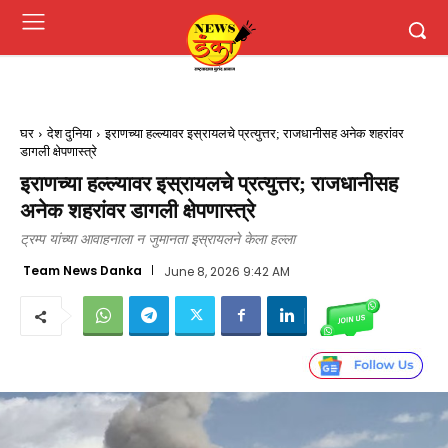
घर
देश दुनिया
इराणच्या हल्ल्यावर इस्रायलचे प्रत्युत्तर; राजधानीसह अनेक शहरांवर
डागली क्षेपणास्त्रे
इराणच्या हल्ल्यावर इस्रायलचे प्रत्युत्तर; राजधानीसह
अनेक शहरांवर डागली क्षेपणास्त्रे
ट्रम्प यांच्या आवाहनाला न जुमानता इस्रायलने केला हल्ला
Team News Danka
June 8, 2026 9:42 AM