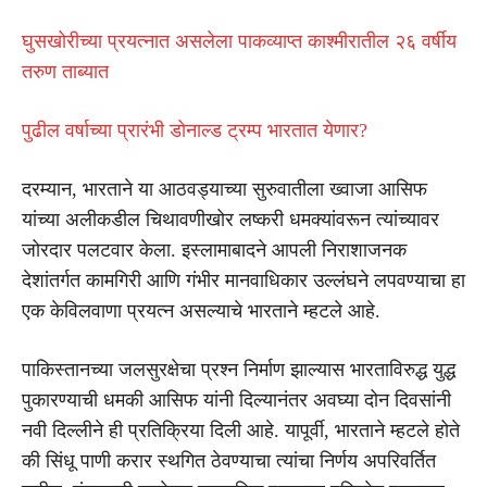
घुसखोरीच्या प्रयत्नात असलेला पाकव्याप्त काश्मीरातील २६ वर्षीय
तरुण ताब्यात
पुढील वर्षाच्या प्रारंभी डोनाल्ड ट्रम्प भारतात येणार?
दरम्यान, भारताने या आठवड्याच्या सुरुवातीला ख्वाजा आसिफ
यांच्या अलीकडील चिथावणीखोर लष्करी धमक्यांवरून त्यांच्यावर
जोरदार पलटवार केला. इस्लामाबादने आपली निराशाजनक
देशांतर्गत कामगिरी आणि गंभीर मानवाधिकार उल्लंघने लपवण्याचा हा
एक केविलवाणा प्रयत्न असल्याचे भारताने म्हटले आहे.
पाकिस्तानच्या जलसुरक्षेचा प्रश्न निर्माण झाल्यास भारताविरुद्ध युद्ध
पुकारण्याची धमकी आसिफ यांनी दिल्यानंतर अवघ्या दोन दिवसांनी
नवी दिल्लीने ही प्रतिक्रिया दिली आहे. यापूर्वी, भारताने म्हटले होते
की सिंधू पाणी करार स्थगित ठेवण्याचा त्यांचा निर्णय अपरिवर्तित