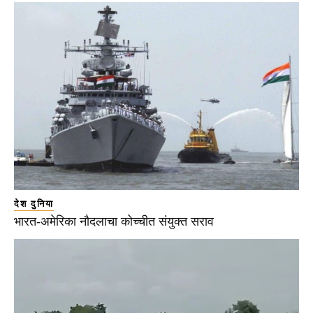
देश दुनिया
भारत-अमेरिका नौदलाचा कोच्चीत संयुक्त सराव