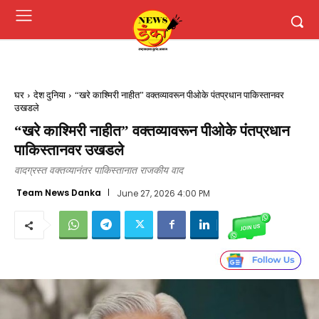
घर
देश दुनिया
“खरे काश्मिरी नाहीत” वक्तव्यावरून पीओके पंतप्रधान पाकिस्तानवर
उखडले
“खरे काश्मिरी नाहीत” वक्तव्यावरून पीओके पंतप्रधान
पाकिस्तानवर उखडले
वादग्रस्त वक्तव्यानंतर पाकिस्तानात राजकीय वाद
Team News Danka
June 27, 2026 4:00 PM