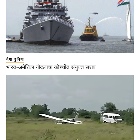
देश दुनिया
भारत-अमेरिका नौदलाचा कोच्चीत संयुक्त सराव