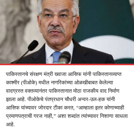
पाकिस्तानचे संरक्षण मंत्री ख्वाजा आसिफ यांनी पाकिस्तानव्याप्त
काश्मीर (पीओके) मधील नागरिकांच्या ओळखीबाबत केलेल्या
वादग्रस्त वक्तव्यानंतर पाकिस्तानात मोठा राजकीय वाद निर्माण
झाला आहे. पीओकेचे पंतप्रधान चौधरी अन्वर-उल-हक यांनी
आसिफ यांच्यावर जोरदार टीका करत, “आम्हाला इतर कोणाच्याही
प्रमाणपत्राची गरज नाही,” अशा शब्दांत त्यांच्यावर निशाणा साधला
आहे.