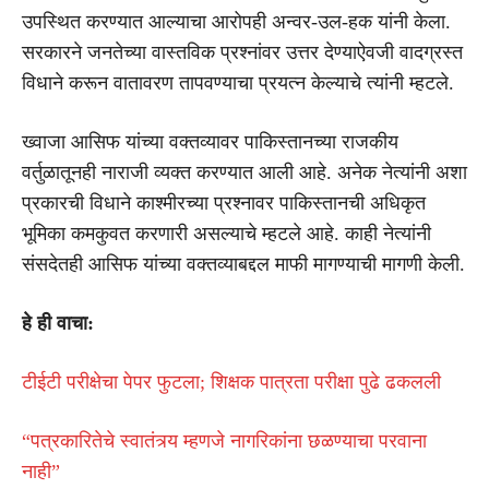
उपस्थित करण्यात आल्याचा आरोपही अन्वर-उल-हक यांनी केला.
सरकारने जनतेच्या वास्तविक प्रश्नांवर उत्तर देण्याऐवजी वादग्रस्त
विधाने करून वातावरण तापवण्याचा प्रयत्न केल्याचे त्यांनी म्हटले.
ख्वाजा आसिफ यांच्या वक्तव्यावर पाकिस्तानच्या राजकीय
वर्तुळातूनही नाराजी व्यक्त करण्यात आली आहे. अनेक नेत्यांनी अशा
प्रकारची विधाने काश्मीरच्या प्रश्नावर पाकिस्तानची अधिकृत
भूमिका कमकुवत करणारी असल्याचे म्हटले आहे. काही नेत्यांनी
संसदेतही आसिफ यांच्या वक्तव्याबद्दल माफी मागण्याची मागणी केली.
हे ही वाचा:
टीईटी परीक्षेचा पेपर फुटला; शिक्षक पात्रता परीक्षा पुढे ढकलली
“पत्रकारितेचे स्वातंत्र्य म्हणजे नागरिकांना छळण्याचा परवाना
नाही”