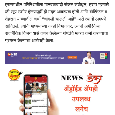
इराणमधील परिस्थितीला मानवतावादी संकट संबोधून, ट्रम्प म्हणाले
की खूप उशीर होण्यापूर्वी ही मदत आवश्यक होती आणि वॉशिंग्टन व
तेहरान यांच्यातील चर्चा “चांगली चालली आहे” असे त्यांनी ठामपणे
सांगितले. त्यांनी माध्यमांच्या काही विभागांवर, त्यांनी अमेरिकेचा
राजनैतिक विजय असे वर्णन केलेल्या गोष्टीचे महत्त्व कमी करण्याचा
प्रयत्न केल्याचा आरोपही केला.