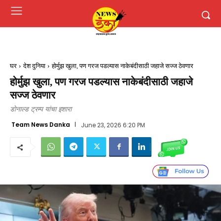
घर
देश दुनिया
होर्मुझ खुला, पण गरज पडल्यास नाकेबंदीसाठी जहाजे सज्ज ठेवणार
होर्मुझ खुला, पण गरज पडल्यास नाकेबंदीसाठी जहाजे
सज्ज ठेवणार
डोनाल्ड ट्रम्प यांचा इशारा
Team News Danka
June 23, 2026 6:20 PM