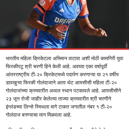
भारतीय महिला क्रिकेटला अभिमान वाटावा अशी मोठी कामगिरी युवा
फिरकीपटू श्री चरणी हिने केली आहे. अवघ्या एका वर्षापूर्वी
आंतरराष्ट्रीय टी-२० क्रिकेटमध्ये पदार्पण करणाऱ्या या २१ वर्षीय
डावखुऱ्या फिरकी गोलंदाजाने आता थेट आयसीसी महिला टी-२०
गोलंदाजांच्या क्रमवारीत अव्वल स्थान पटकावले आहे. आयसीसीने
२३ जून रोजी जाहीर केलेल्या ताज्या क्रमवारीत श्री चरणीने
इंग्लंडच्या लिन्से स्मिथला मागे टाकत जगातील नंबर १ टी-२०
गोलंदाज बनण्याचा मान मिळवला आहे.