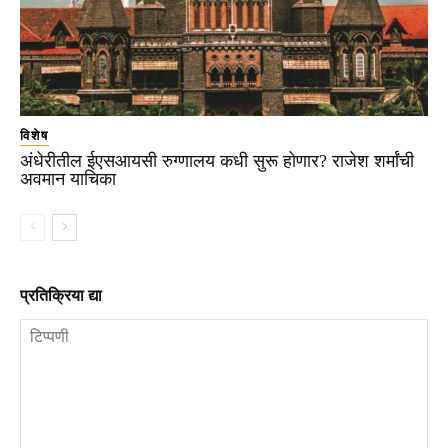
विशेष
अंधेरीतील ईएसआयसी रुग्णालय कधी सुरू होणार? राजेश शर्मांची
अवमान याचिका
प्रतिक्रिया द्या