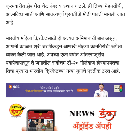
क्रमवारीत झेप घेत थेट नंबर १ स्थान गाठले. ही तिच्या मेहनतीची,
आत्मविश्वासाची आणि सातत्यपूर्ण प्रगतीची मोठी पावती मानली जात
आहे.
भारतीय महिला क्रिकेटसाठी ही अत्यंत अभिमानाची बाब असून,
आगामी काळात श्री चरणीकडून आणखी मोठ्या कामगिरीची अपेक्षा
व्यक्त केली जात आहे. अवघ्या एका वर्षात आंतरराष्ट्रीय
पदार्पणापासून ते जगातील सर्वोत्तम टी-२० गोलंदाज होण्यापर्यंतचा
तिचा प्रवास भारतीय क्रिकेटच्या नव्या युगाचे प्रतीक ठरत आहे.