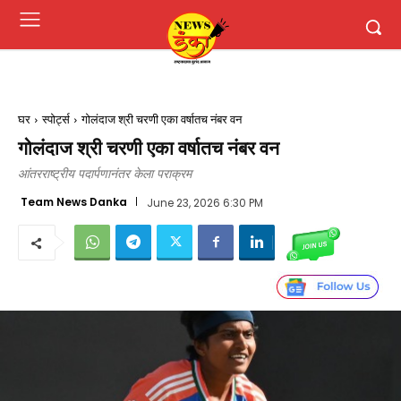
घर
स्पोर्ट्स
गोलंदाज श्री चरणी एका वर्षातच नंबर वन
गोलंदाज श्री चरणी एका वर्षातच नंबर वन
आंतरराष्ट्रीय पदार्पणानंतर केला पराक्रम
Team News Danka
June 23, 2026 6:30 PM