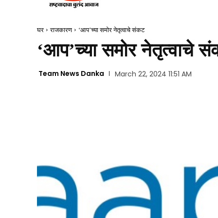
घर
राजकारण
‘आप’च्या समोर नेतृत्वाचे संकट
‘आप’च्या समोर नेतृत्वाचे स
Team News Danka
March 22, 2024 11:51 AM