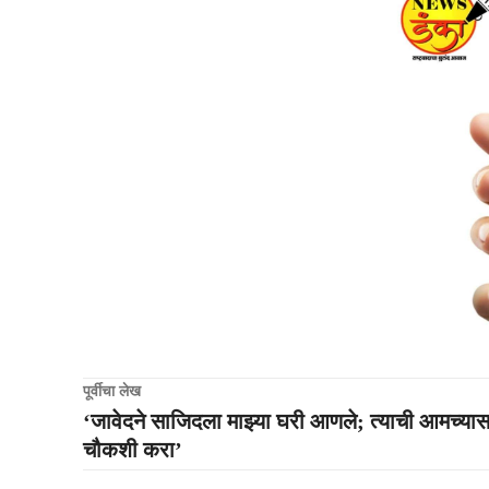
पूर्वीचा लेख
‘जावेदने साजिदला माझ्या घरी आणले; त्याची आमच्या
चौकशी करा’