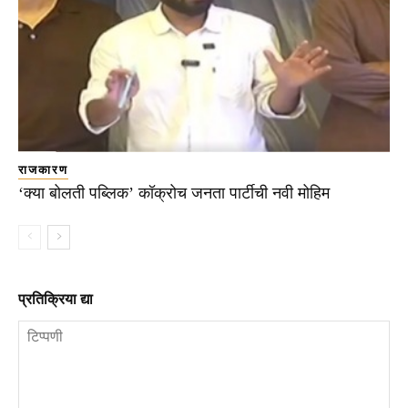
राजकारण
‘क्या बोलती पब्लिक’ कॉक्रोच जनता पार्टीची नवी मोहिम
प्रतिक्रिया द्या