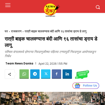
घर
राजकारण
रात्री बाइक चालवण्यास बंदी आणि ९६ तासांचा ड्राय डे लागू
रात्री बाइक चालवण्यास बंदी आणि ९६ तासांचा ड्राय डे
लागू
पश्चिम बंगालमध्ये होणाऱ्या निवडणुकीच्या पहिल्या टप्प्यापूर्वी निवडणूक आयोगाकडून
निर्बंध
Team News Danka
April 22, 2026 1:55 PM