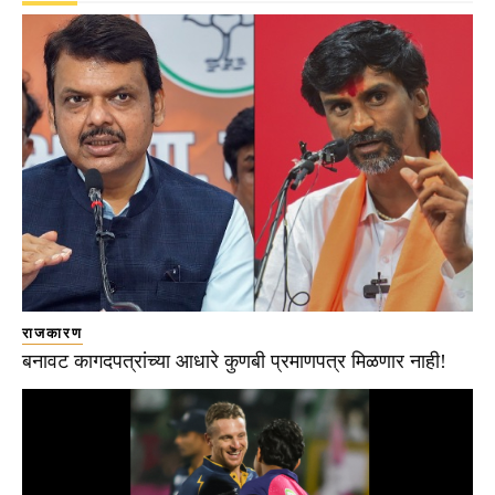
राजकारण
बनावट कागदपत्रांच्या आधारे कुणबी प्रमाणपत्र मिळणार नाही!