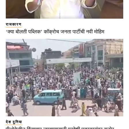
राजकारण
‘क्या बोलती पब्लिक’ कॉक्रोच जनता पार्टीची नवी मोहिम
देश दुनिया