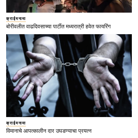
क्राईमनामा
बोरीवलीत वाढदिवसाच्या पार्टीत मध्यरात्री हवेत फायरिंग
क्राईमनामा
विमानाचे आपत्कालीन दार उघडण्याचा प्रयत्न