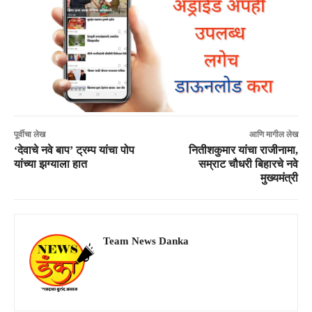
पूर्वीचा लेख
आणि मागील लेख
‘देवाचे नवे बाप’ ट्रम्प यांचा पोप
नितीशकुमार यांचा राजीनामा,
यांच्या झग्याला हात
सम्राट चौधरी बिहारचे नवे
मुख्यमंत्री
Team News Danka