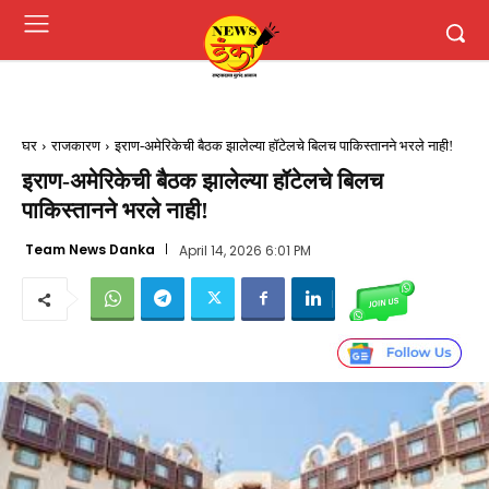
घर
राजकारण
इराण-अमेरिकेची बैठक झालेल्या हॉटेलचे बिलच पाकिस्तानने भरले नाही!
इराण-अमेरिकेची बैठक झालेल्या हॉटेलचे बिलच
पाकिस्तानने भरले नाही!
Team News Danka
April 14, 2026 6:01 PM