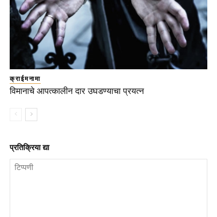
क्राईमनामा
विमानाचे आपत्कालीन दार उघडण्याचा प्रयत्न
प्रतिक्रिया द्या