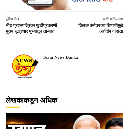
पूर्वीचा लेख
आणि मागील लेख
नीट प्रश्नपत्रिका फुटीप्रकरणी
तिलक वर्मावरच्या टिप्पणीमुळे
मुख्य सूत्रधार पुण्यातून ताब्यात
अर्शदीप वादात!
Team News Danka
लेखकाकडून अधिक