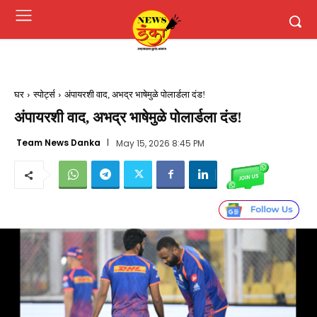
घर
स्पोर्ट्स
अंपायरशी वाद, अभद्र भाषेमुळे पोलार्डला दंड!
अंपायरशी वाद, अभद्र भाषेमुळे पोलार्डला दंड!
Team News Danka
May 15, 2026 8:45 PM