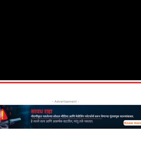
- Advertisement -