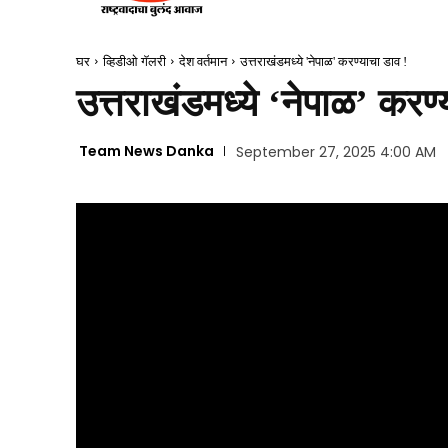
घर
व्हिडीओ गॅलरी
देश वर्तमान
उत्तराखंडमध्ये 'नेपाळ' करण्याचा डाव !
उत्तराखंडमध्ये ‘नेपाळ’ करण्
Team News Danka
September 27, 2025 4:00 AM