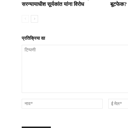
सरन्यायाधीश सूर्यकांत यांना विरोध
बूटफेक?
प्रतिक्रिया द्या
टिप्पणी
नाव*