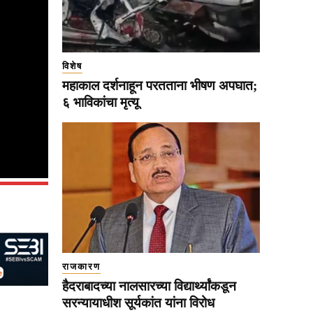
विशेष
महाकाल दर्शनाहून परतताना भीषण अपघात;
६ भाविकांचा मृत्यू
राजकारण
हैदराबादच्या नालसारच्या विद्यार्थ्यांकडून
सरन्यायाधीश सूर्यकांत यांना विरोध