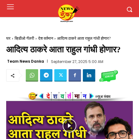
घर
व्हिडीओ गॅलरी
देश वर्तमान
आदित्य ठाकरे आता राहुल गांधी होणार?
आदित्य ठाकरे आता राहुल गांधी होणार?
Team News Danka
September 27, 2025 5:00 AM