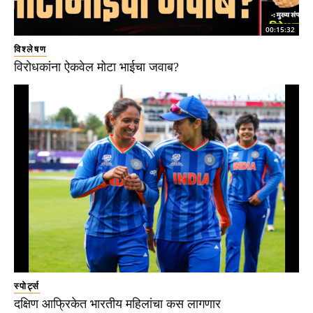
00:15:32
विश्लेषण
विरोधकांना ऐकवेल मोटा भाईचा जवाब?
स्पोर्ट्स
दक्षिण आफ्रिकेत भारतीय महिलांचा कस लागणार