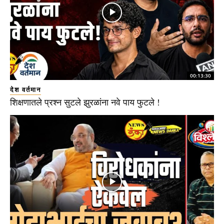
00:13:30
देश वर्तमान
शिक्षणातले प्रश्न सुटले झुरळांना नवे पाय फुटले !