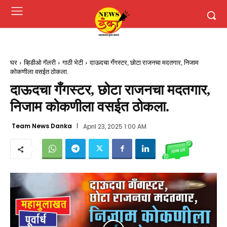
घर
व्हिडीओ गॅलरी
गाठी भेटी
दाऊदचा गँगस्टर, छोटा राजनचा मदतगार, निजाम
कोकणीला वसईत ठोकला.
दाऊदचा गँगस्टर, छोटा राजनचा मदतगार,
निजाम कोकणीला वसईत ठोकला.
Team News Danka
April 23, 2025 1:00 AM