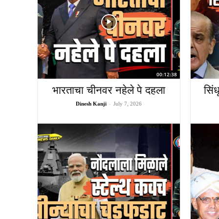
00:12:38
भारताचा चीनवर नहेले पे दहला
सिं
Dinesh Kanji
-
July 7, 2026