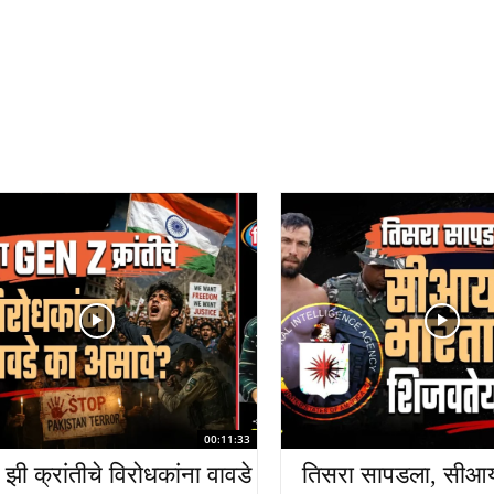
00:11:33
 झी क्रांतीचे विरोधकांना वावडे
तिसरा सापडला, सीआ