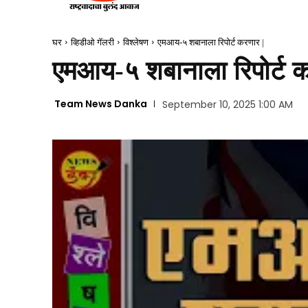
घर
व्हिडीओ गॅलरी
विश्लेषण
एमआय-५ शबानाला रिपोर्ट करणार |
एमआय-५ शबानाला रिपोर्ट क
Team News Danka
September 10, 2025 1:00 AM