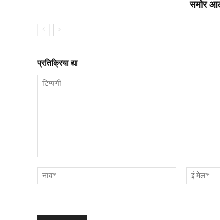
समोर आल
प्रतिक्रिया द्या
टिप्पणी
नाव*