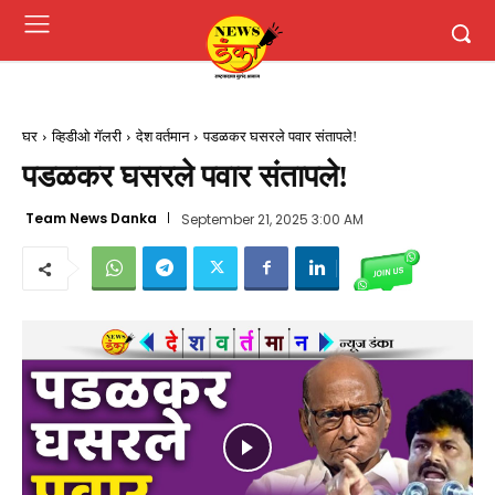
घर
व्हिडीओ गॅलरी
देश वर्तमान
पडळकर घसरले पवार संतापले!
पडळकर घसरले पवार संतापले!
Team News Danka
September 21, 2025 3:00 AM