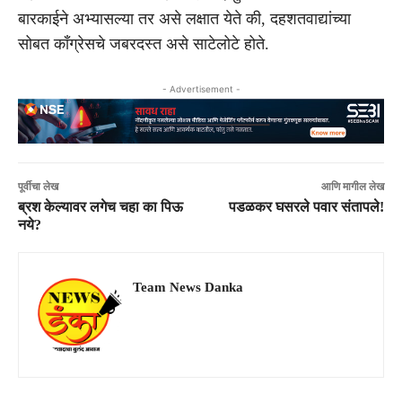
बारकाईने अभ्यासल्या तर असे लक्षात येते की, दहशतवाद्यांच्या
सोबत काँग्रेसचे जबरदस्त असे साटेलोटे होते.
- Advertisement -
पूर्वीचा लेख
आणि मागील लेख
ब्रश केल्यावर लगेच चहा का पिऊ
पडळकर घसरले पवार संतापले!
नये?
Team News Danka