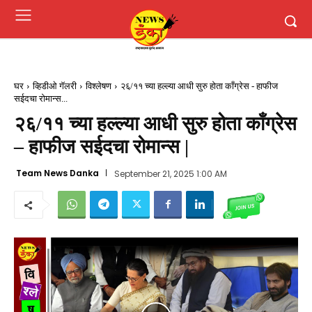
घर
व्हिडीओ गॅलरी
विश्लेषण
२६/११ च्या हल्ल्या आधी सुरु होता काँग्रेस - हाफीज
सईदचा रोमान्स...
२६/११ च्या हल्ल्या आधी सुरु होता काँग्रेस
– हाफीज सईदचा रोमान्स |
Team News Danka
September 21, 2025 1:00 AM