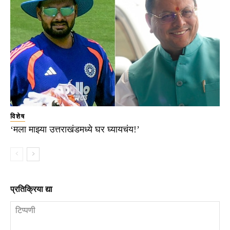
विशेष
‘मला माझ्या उत्तराखंडमध्ये घर घ्यायचंय!’
प्रतिक्रिया द्या