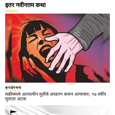
इतर नवीनतम कथा
क्राईमनामा
माहीममध्ये अल्पवयीन मुलीचे अपहरण करून अत्याचार; १७ वर्षीय
मुलाला अटक