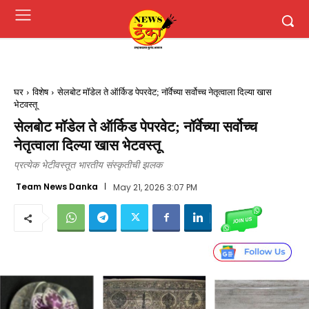
घर
विशेष
सेलबोट मॉडेल ते ऑर्किड पेपरवेट; नॉर्वेच्या सर्वोच्च नेतृत्वाला दिल्या खास
भेटवस्तू
सेलबोट मॉडेल ते ऑर्किड पेपरवेट; नॉर्वेच्या सर्वोच्च
नेतृत्वाला दिल्या खास भेटवस्तू
प्रत्येक भेटीवस्तूत भारतीय संस्कृतीची झलक
Team News Danka
May 21, 2026 3:07 PM