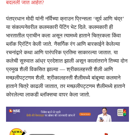
बदलली जात आहेत?
पंतप्रधान मोदी यांनी नॉर्वेच्या क्राउन प्रिन्सला ‘सूर्य आणि चंद्र’
या संकल्पनेवरी
ल कलमकारी पेंटिंग भेट दिले. कलमकारी ही
भारतातील प्राचीन कला असून त्यामध्ये हाताने चित्रकला किंवा
ब्लॉक प्रिंटिंग केली जाते. नैसर्गिक रंग आणि बारकाईने केलेल्या
रचनांद्वारे कथा आणि पारंपरिक प्रतिमा साकारल्या जातात. या
कलेची सुरुवात आंध्र प्रदेशात झाली असून कालांतराने तिच्या दोन
प्रमुख शैली विकसित झाल्या — श्रीकालहस्ती शैली आणि
मच्छलीपट्टणम शैली. श्रीकालहस्ती शैलीमध्ये बांबूच्या कलमाने
हाताने चित्रे काढली जातात, तर मच्छलीपट्टणम शैलीमध्ये हाताने
कोरलेल्या लाकडी ब्लॉक्सचा वापर केला जातो.