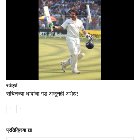
स्पोर्ट्स
सचिनच्या धावांचा गड अजूनही अभेद्य!
प्रतिक्रिया द्या