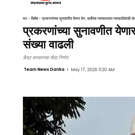
घर
विशेष
प्रकरणांच्या सुनावणीत येणार वेग; सर्वोच्च न्यायालयात न्यायाधीशांची स
प्रकरणांच्या सुनावणीत येणार
संख्या वाढली
केंद्र सरकारचा मोठा निर्णय
Team News Danka
May 17, 2026 11:20 AM