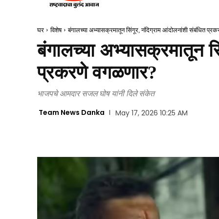
घर
विशेष
बंगालच्या अभ्यासक्रमातून सिंगूर, नंदिग्राम आंदोलनांशी संबंधित प्
बंगालच्या अभ्यासक्रमातून सि
प्रकरणे वगळणार?
भाजपचे आमदार सजल घोष यांनी दिले संकेत
Team News Danka
May 17, 2026 10:25 AM