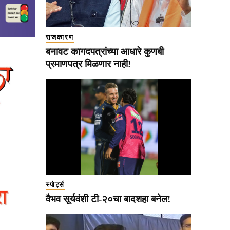
राजकारण
बनावट कागदपत्रांच्या आधारे कुणबी
प्रमाणपत्र मिळणार नाही!
स्पोर्ट्स
वैभव सूर्यवंशी टी-२०चा बादशहा बनेल!