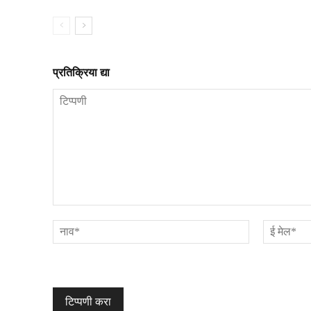
प्रतिक्रिया द्या
टिप्पणी
नाव*