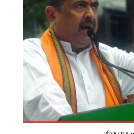
पश्चिम बंगाल उ