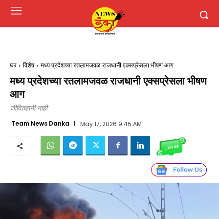
घर
विशेष
मध्य प्रदेशच्या रतलामजवळ राजधानी एक्सप्रेसला भीषण आग
मध्य प्रदेशच्या रतलामजवळ राजधानी एक्सप्रेसला भीषण
आग
जीवितहानी नाही
Team News Danka
May 17, 2026 9:45 AM