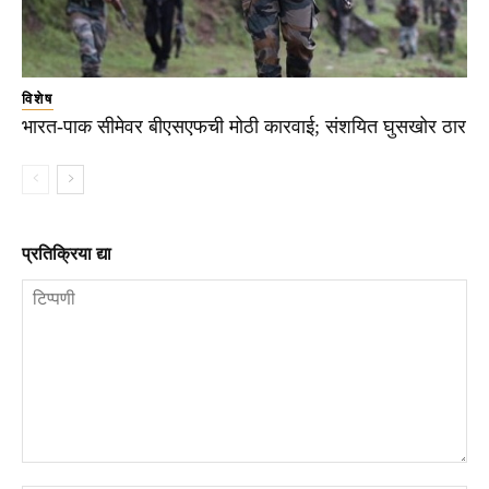
विशेष
भारत-पाक सीमेवर बीएसएफची मोठी कारवाई; संशयित घुसखोर ठार
प्रतिक्रिया द्या
टिप्पणी