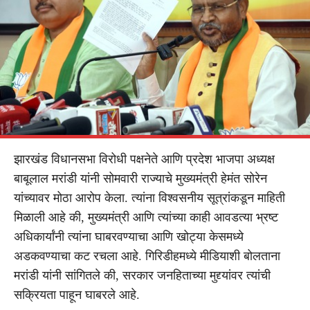
झारखंड विधानसभा विरोधी पक्षनेते आणि प्रदेश भाजपा अध्यक्ष
बाबूलाल मरांडी यांनी सोमवारी राज्याचे मुख्यमंत्री हेमंत सोरेन
यांच्यावर मोठा आरोप केला. त्यांना विश्वसनीय सूत्रांकडून माहिती
मिळाली आहे की, मुख्यमंत्री आणि त्यांच्या काही आवडत्या भ्रष्ट
अधिकार्यांनी त्यांना घाबरवण्याचा आणि खोट्या केसमध्ये
अडकवण्याचा कट रचला आहे. गिरिडीहमध्ये मीडियाशी बोलताना
मरांडी यांनी सांगितले की, सरकार जनहिताच्या मुद्द्यांवर त्यांची
सक्रियता पाहून घाबरले आहे.