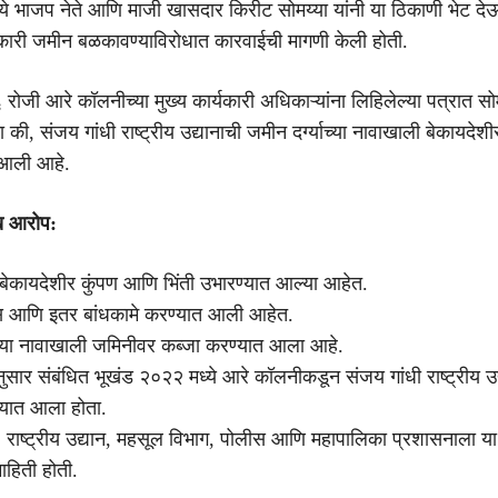
मध्ये भाजप नेते आणि माजी खासदार किरीट सोमय्या यांनी या ठिकाणी भेट 
कारी जमीन बळकावण्याविरोधात कारवाईची मागणी केली होती.
ोजी आरे कॉलनीच्या मुख्य कार्यकारी अधिकाऱ्यांना लिहिलेल्या पत्रात सोम
की, संजय गांधी राष्ट्रीय उद्यानाची जमीन दर्ग्याच्या नावाखाली बेकायदेशीर
त आली आहे.
ुख आरोप:
बेकायदेशीर कुंपण आणि भिंती उभारण्यात आल्या आहेत.
ड्स आणि इतर बांधकामे करण्यात आली आहेत.
थेच्या नावाखाली जमिनीवर कब्जा करण्यात आला आहे.
नुसार संबंधित भूखंड २०२२ मध्ये आरे कॉलनीकडून संजय गांधी राष्ट्रीय उद
्यात आला होता.
 राष्ट्रीय उद्यान, महसूल विभाग, पोलीस आणि महापालिका प्रशासनाला 
हिती होती.