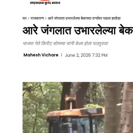
घर
राजकारण
आरे जंगलात उभारलेल्या बेकायदा दर्ग्यावर पडला हातोडा
आरे जंगलात उभारलेल्या बेका
भाजपा नेते किरीट सोमय्या यांनी केला होता पाठपुरावा
Mahesh Vichare
June 2, 2026 7:32 PM