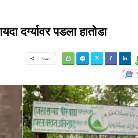
यदा दर्ग्यावर पडला हातोडा
Share