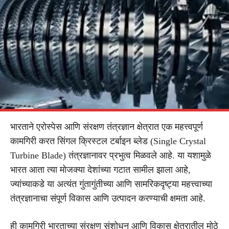
भारताने एरोस्पेस आणि संरक्षण तंत्रज्ञान क्षेत्रात एक महत्त्वपूर्ण
कामगिरी करत सिंगल क्रिस्टल टर्बाइन ब्लेड (Single Crystal
Turbine Blade) तंत्रज्ञानावर प्रभुत्व मिळवले आहे. या यशामुळे
भारत आता त्या मोजक्या देशांच्या गटात सामील झाला आहे,
ज्यांच्याकडे या अत्यंत गुंतागुंतीच्या आणि सामरिकदृष्ट्या महत्त्वाच्या
तंत्रज्ञानाचा संपूर्ण विकास आणि उत्पादन करण्याची क्षमता आहे.
ही कामगिरी भारताच्या संरक्षण संशोधन आणि विकास क्षेत्रातील मोठे