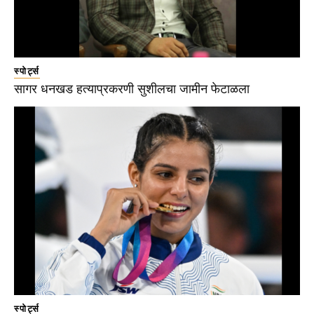
स्पोर्ट्स
सागर धनखड हत्याप्रकरणी सुशीलचा जामीन फेटाळला
स्पोर्ट्स