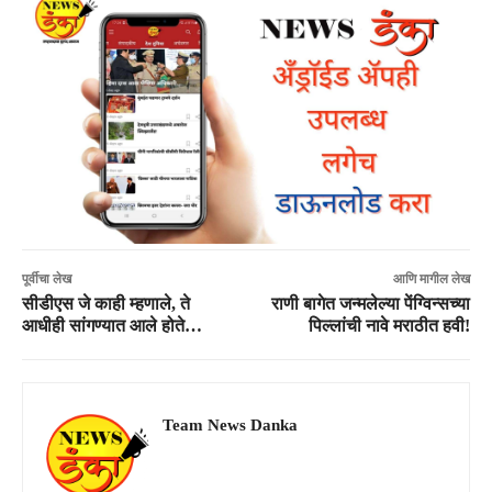
पूर्वीचा लेख
आणि मागील लेख
सीडीएस जे काही म्हणाले, ते
राणी बागेत जन्मलेल्या पेंग्विन्सच्या
आधीही सांगण्यात आले होते…
पिल्लांची नावे मराठीत हवी!
Team News Danka