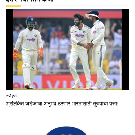
स्पोर्ट्स
श्रीलंकेत जडेजाचा अनुभव ठरणार भारतासाठी तुरुपाचा पत्ता!