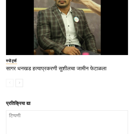
स्पोर्ट्स
सागर धनखड हत्याप्रकरणी सुशीलचा जामीन फेटाळला
प्रतिक्रिया द्या