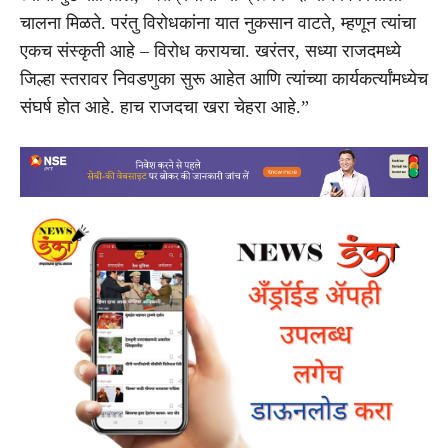
चालना मिळते. परंतु विरोधकांना यात नुकसान वाटते, म्हणून त्यांचा
एकच संस्कृती आहे – विरोध करायचा. खरंतर, सध्या राजदमध्ये
जिल्हा स्तरावर निवडणुका सुरू आहेत आणि त्यांच्या कार्यकर्त्यांमध्येच
संघर्ष होत आहे. हाच राजदचा खरा चेहरा आहे.”