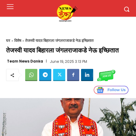
घर
विशेष
तेजस्वी यादव बिहारला जंगलराजाकडे नेऊ इच्छितात
तेजस्वी यादव बिहारला जंगलराजाकडे नेऊ इच्छितात
Team News Danka
June 19, 2025 3:13 PM