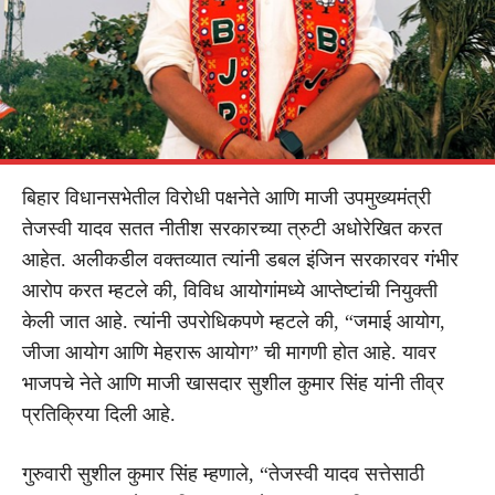
बिहार विधानसभेतील विरोधी पक्षनेते आणि माजी उपमुख्यमंत्री
तेजस्वी यादव सतत नीतीश सरकारच्या त्रुटी अधोरेखित करत
आहेत. अलीकडील वक्तव्यात त्यांनी डबल इंजिन सरकारवर गंभीर
आरोप करत म्हटले की, विविध आयोगांमध्ये आप्तेष्टांची नियुक्ती
केली जात आहे. त्यांनी उपरोधिकपणे म्हटले की, “जमाई आयोग,
जीजा आयोग आणि मेहरारू आयोग” ची मागणी होत आहे. यावर
भाजपचे नेते आणि माजी खासदार सुशील कुमार सिंह यांनी तीव्र
प्रतिक्रिया दिली आहे.
गुरुवारी सुशील कुमार सिंह म्हणाले, “तेजस्वी यादव सत्तेसाठी