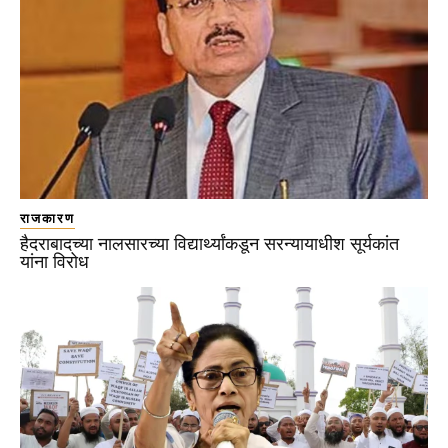
राजकारण
हैदराबादच्या नालसारच्या विद्यार्थ्यांकडून सरन्यायाधीश सूर्यकांत
यांना विरोध