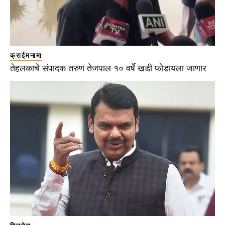
क्राईमनामा
तेहलकाचे संपादक तरुण तेजपाल १० वर्षे खडी फोडायला जाणार