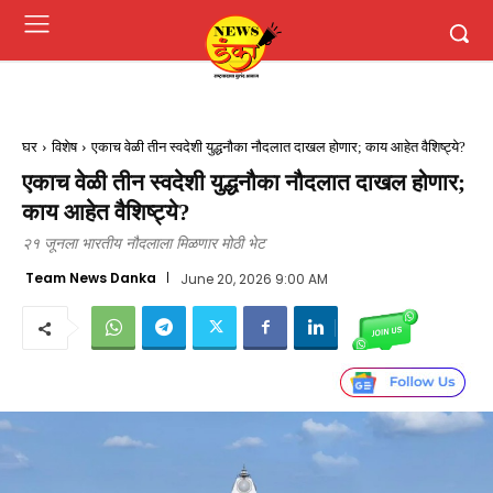
घर
विशेष
एकाच वेळी तीन स्वदेशी युद्धनौका नौदलात दाखल होणार; काय आहेत वैशिष्ट्ये?
एकाच वेळी तीन स्वदेशी युद्धनौका नौदलात दाखल होणार;
काय आहेत वैशिष्ट्ये?
२१ जूनला भारतीय नौदलाला मिळणार मोठी भेट
Team News Danka
June 20, 2026 9:00 AM