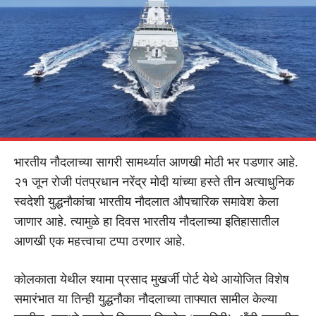
भारतीय नौदलाच्या सागरी सामर्थ्यात आणखी मोठी भर पडणार आहे.
२१ जून रोजी पंतप्रधान नरेंद्र मोदी यांच्या हस्ते तीन अत्याधुनिक
स्वदेशी युद्धनौकांचा भारतीय नौदलात औपचारिक समावेश केला
जाणार आहे. त्यामुळे हा दिवस भारतीय नौदलाच्या इतिहासातील
आणखी एक महत्त्वाचा टप्पा ठरणार आहे.
कोलकाता येथील श्यामा प्रसाद मुखर्जी पोर्ट येथे आयोजित विशेष
समारंभात या तिन्ही युद्धनौका नौदलाच्या ताफ्यात सामील केल्या