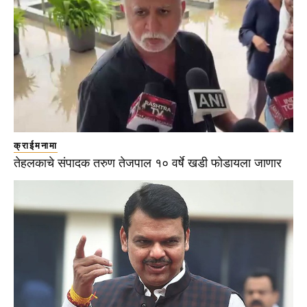
क्राईमनामा
तेहलकाचे संपादक तरुण तेजपाल १० वर्षे खडी फोडायला जाणार