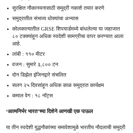
सुरक्षित नौकानयनासाठी समुद्री नकाशे तयार करणे
समुद्रातील संभाव्य धोक्यांचा अभ्यास
कोलकात्यातील GRSE शिपयार्डमध्ये बांधलेल्या या जहाजात
८० टक्क्यांहून अधिक स्वदेशी सामग्रीचा वापर करण्यात आला
आहे.
लांबी : ११० मीटर
वजन : सुमारे ३,८०० टन
दोन डिझेल इंजिनद्वारे संचलित
सलग २५ दिवसांहून अधिक काळ समुद्रात कार्यक्षम
कमाल वेग : १८ नॉट्स
‘आत्मनिर्भर भारत’च्या दिशेने आणखी एक पाऊल
या तीन स्वदेशी युद्धनौकांच्या समावेशामुळे भारतीय नौदलाची समुद्री