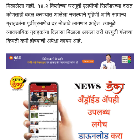
मिळालेला नाही. १४.२ किलोच्या घरगुती एलपीजी सिलेंडरच्या दरात
कोणताही बदल करण्यात आलेला नसल्याने गृहिणी आणि सामान्य
ग्राहकांना पूर्वीप्रमाणेच दर मोजावे लागणार आहेत. त्यामुळे
व्यावसायिक ग्राहकांना दिलासा मिळाला असला तरी घरगुती गॅसच्या
किमती कमी होण्याची अपेक्षा कायम आहे.