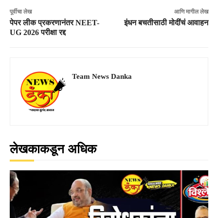
पूर्वीचा लेख
आणि मागील लेख
पेपर लीक प्रकरणानंतर NEET-
इंधन बचतीसाठी मोदींचं आवाहन
UG 2026 परीक्षा रद्द
Team News Danka
लेखकाकडून अधिक