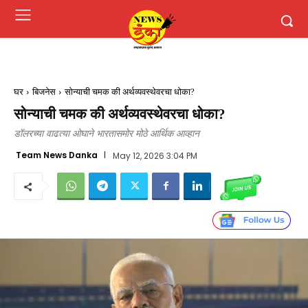
घर
बिजनेस
सोन्याची चमक की अर्थव्यवस्थेवरचा धोका?
सोन्याची चमक की अर्थव्यवस्थेवरचा धोका?
डॉलरच्या वाढत्या ओघाने भारतासमोर मोठे आर्थिक आव्हान
Team News Danka
May 12, 2026 3:04 PM