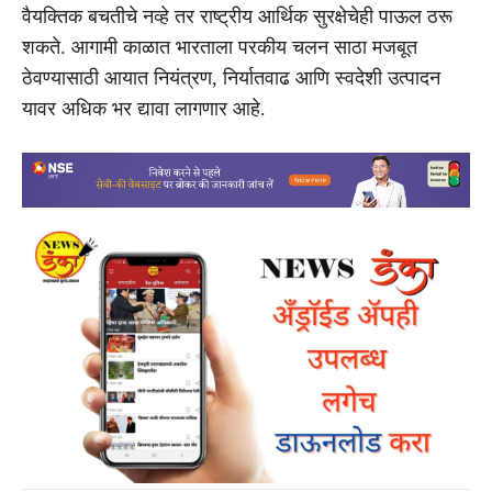
वैयक्तिक बचतीचे नव्हे तर राष्ट्रीय आर्थिक सुरक्षेचेही पाऊल ठरू
शकते. आगामी काळात भारताला परकीय चलन साठा मजबूत
ठेवण्यासाठी आयात नियंत्रण, निर्यातवाढ आणि स्वदेशी उत्पादन
यावर अधिक भर द्यावा लागणार आहे.