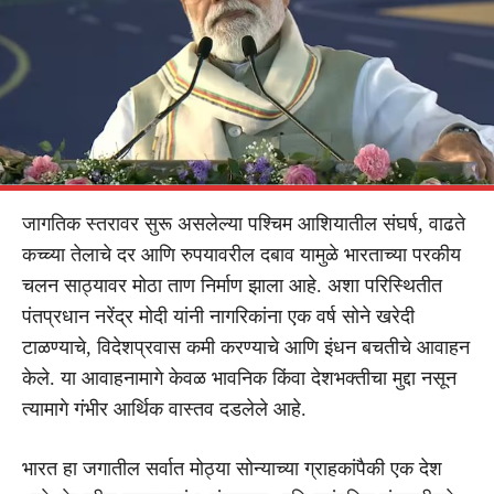
जागतिक स्तरावर सुरू असलेल्या पश्चिम आशियातील संघर्ष, वाढते
कच्च्या तेलाचे दर आणि रुपयावरील दबाव यामुळे भारताच्या परकीय
चलन साठ्यावर मोठा ताण निर्माण झाला आहे. अशा परिस्थितीत
पंतप्रधान नरेंद्र मोदी यांनी नागरिकांना एक वर्ष सोने खरेदी
टाळण्याचे, विदेशप्रवास कमी करण्याचे आणि इंधन बचतीचे आवाहन
केले. या आवाहनामागे केवळ भावनिक किंवा देशभक्तीचा मुद्दा नसून
त्यामागे गंभीर आर्थिक वास्तव दडलेले आहे.
भारत हा जगातील सर्वात मोठ्या सोन्याच्या ग्राहकांपैकी एक देश