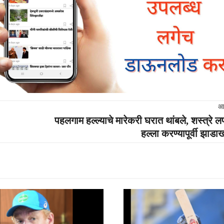
आ
पहलगाम हल्ल्याचे मारेकरी घरात थांबले, शस्त्रे 
हल्ला करण्यापूर्वी झाडा