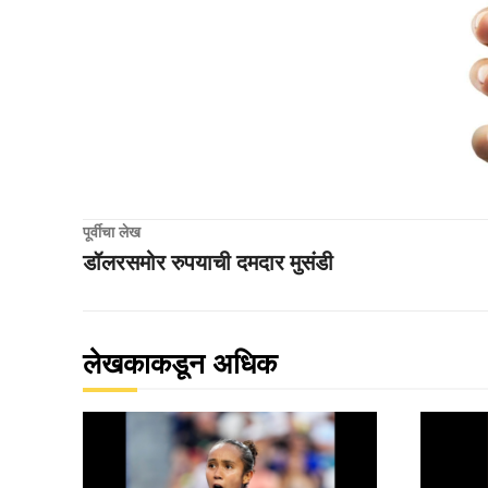
पूर्वीचा लेख
डॉलरसमोर रुपयाची दमदार मुसंडी
लेखकाकडून अधिक