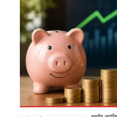
भारतीय आयुर्वि