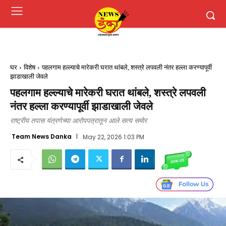
घर
विशेष
पहलगाम हल्ल्याचे मारेकरी घरात थांबले, शस्त्रे लपवली नंतर हल्ला करण्यापूर्वी
झाडाखाली जेवले
पहलगाम हल्ल्याचे मारेकरी घरात थांबले, शस्त्रे लपवली
नंतर हल्ला करण्यापूर्वी झाडाखाली जेवले
राष्ट्रीय तपास यंत्रणेच्या आरोपपत्रातून आले सत्य समोर
Team News Danka
May 22, 2026 1:03 PM