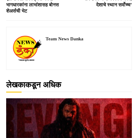
भागधारकांना लाभांशासह बोनस
देशाचे स्थान सर्वोच्च’
शेअर्सची भेट
Team News Danka
लेखकाकडून अधिक