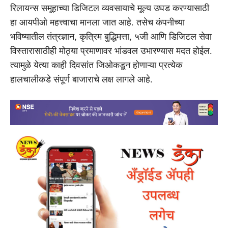
रिलायन्स समूहाच्या डिजिटल व्यवसायाचे मूल्य उघड करण्यासाठी
हा आयपीओ महत्त्वाचा मानला जात आहे. तसेच कंपनीच्या
भविष्यातील तंत्रज्ञान, कृत्रिम बुद्धिमत्ता, ५जी आणि डिजिटल सेवा
विस्तारासाठीही मोठ्या प्रमाणावर भांडवल उभारण्यास मदत होईल.
त्यामुळे येत्या काही दिवसांत जिओकडून होणाऱ्या प्रत्येक
हालचालीकडे संपूर्ण बाजाराचे लक्ष लागले आहे.