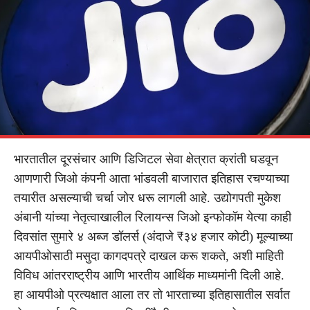
भारतातील दूरसंचार आणि डिजिटल सेवा क्षेत्रात क्रांती घडवून
आणणारी जिओ कंपनी आता भांडवली बाजारात इतिहास रचण्याच्या
तयारीत असल्याची चर्चा जोर धरू लागली आहे. उद्योगपती मुकेश
अंबानी यांच्या नेतृत्वाखालील रिलायन्स जिओ इन्फोकॉम येत्या काही
दिवसांत सुमारे ४ अब्ज डॉलर्स (अंदाजे ₹३४ हजार कोटी) मूल्याच्या
आयपीओसाठी मसुदा कागदपत्रे दाखल करू शकते, अशी माहिती
विविध आंतरराष्ट्रीय आणि भारतीय आर्थिक माध्यमांनी दिली आहे.
हा आयपीओ प्रत्यक्षात आला तर तो भारताच्या इतिहासातील सर्वात