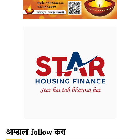
आम्हाला follow करा