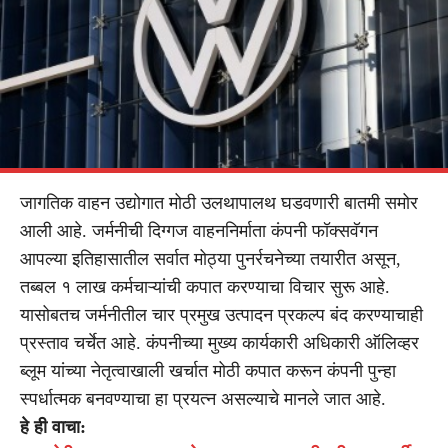
जागतिक वाहन उद्योगात मोठी उलथापालथ घडवणारी बातमी समोर
आली आहे. जर्मनीची दिग्गज वाहननिर्माता कंपनी फॉक्सवॅगन
आपल्या इतिहासातील सर्वात मोठ्या पुनर्रचनेच्या तयारीत असून,
तब्बल १ लाख कर्मचाऱ्यांची कपात करण्याचा विचार सुरू आहे.
यासोबतच जर्मनीतील चार प्रमुख उत्पादन प्रकल्प बंद करण्याचाही
प्रस्ताव चर्चेत आहे. कंपनीच्या मुख्य कार्यकारी अधिकारी ऑलिव्हर
ब्लूम यांच्या नेतृत्वाखाली खर्चात मोठी कपात करून कंपनी पुन्हा
स्पर्धात्मक बनवण्याचा हा प्रयत्न असल्याचे मानले जात आहे.
हे ही वाचा: