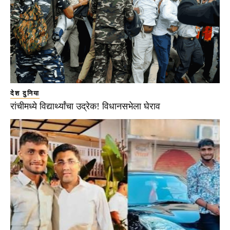
देश दुनिया
रांचीमध्ये विद्यार्थ्यांचा उद्रेक! विधानसभेला घेराव