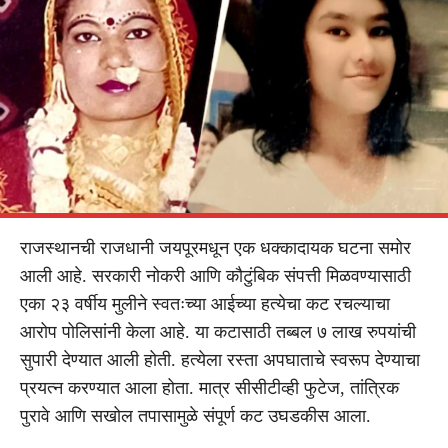
राजस्थानची राजधानी जयपूरमधून एक धक्कादायक घटना समोर
आली आहे. सरकारी नोकरी आणि कौटुंबिक संपत्ती मिळवण्यासाठी
एका २३ वर्षीय मुलीने स्वतःच्या आईच्या हत्येचा कट रचल्याचा
आरोप पोलिसांनी केला आहे. या कटासाठी तब्बल ७ लाख रुपयांची
सुपारी देण्यात आली होती. हत्येला रस्ता अपघाताचे स्वरूप देण्याचा
प्रयत्न करण्यात आला होता. मात्र सीसीटीव्ही फुटेज, तांत्रिक
पुरावे आणि सखोल तपासामुळे संपूर्ण कट उघडकीस आला.