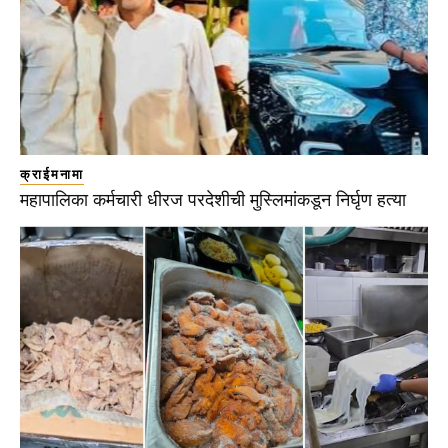
क्राईमनामा
महापालिका कर्मचारी धीरज परदेशीची मुस्लिमांकडून निर्घृण हत्या