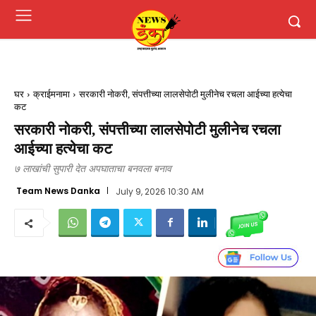
घर
क्राईमनामा
सरकारी नोकरी, संपत्तीच्या लालसेपोटी मुलीनेच रचला आईच्या हत्येचा
कट
सरकारी नोकरी, संपत्तीच्या लालसेपोटी मुलीनेच रचला
आईच्या हत्येचा कट
७ लाखांची सुपारी देत अपघाताचा बनवला बनाव
Team News Danka
July 9, 2026 10:30 AM