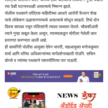
त्या वेळी घटनास्थळी असल्याचे निष्पन्न झाले.
पोलीस पथकाने तांत्रिक माहितीच्या आधारे आरोपी फैजान शेख
याचे लोकेशन उल्हासनगरमध्ये असल्याचे शोधून काढले. तिथे दोन
दिवस सापळा रचून पोलिसांनी त्याला ताब्यात घेतले. चौकशीअंती
त्याने गुन्हा कबूल केला असून, त्याच्याकडून चोरीला गेलेली कार
हस्तगत करण्यात आली आहे.
ही कामगिरी पोलीस आयुक्त देवेन भारती, सहआयुक्त मनोजकुमार
शर्मा आणि वरिष्ठ अधिकाऱ्यांच्या मार्गदर्शनाखाली पोउनि. सचिन
बोरसे व त्यांच्या पथकाने यशस्वीरित्या पार पाडली.