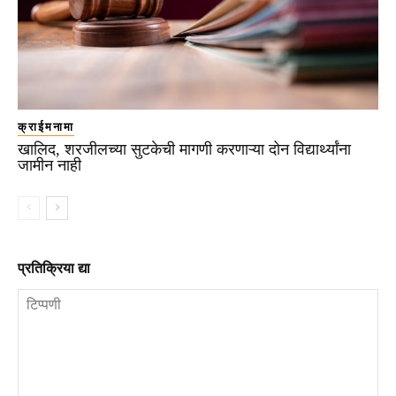
क्राईमनामा
खालिद, शरजीलच्या सुटकेची मागणी करणाऱ्या दोन विद्यार्थ्यांना
जामीन नाही
प्रतिक्रिया द्या