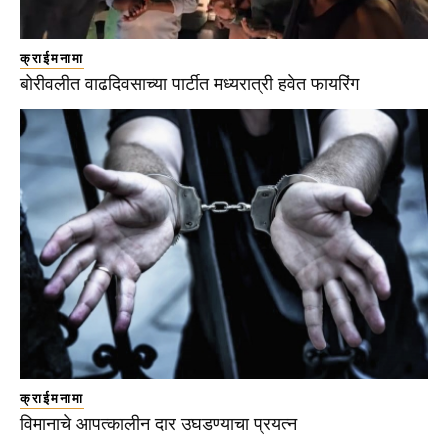
क्राईमनामा
बोरीवलीत वाढदिवसाच्या पार्टीत मध्यरात्री हवेत फायरिंग
क्राईमनामा
विमानाचे आपत्कालीन दार उघडण्याचा प्रयत्न