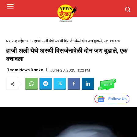
घर
क्राईमनामा
हाजी अली येथे अस्थी विसर्जनावेळी दोन जण बुडाले, एक बचावला
हाजी अली येथे अस्थी विसर्जनावेळी दोन जण बुडाले, एक
बचावला
Team News Danka
June 28, 2025 11:22 PM