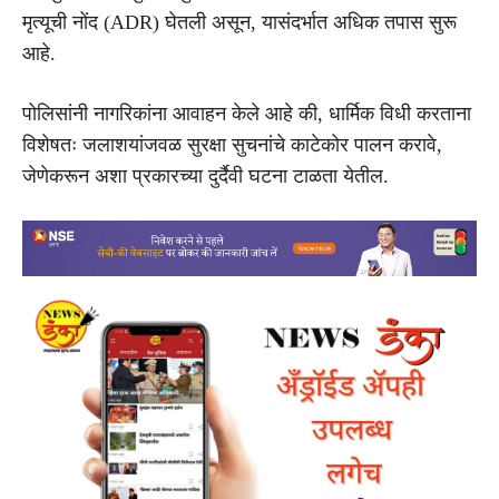
मृत्यूची नोंद (ADR) घेतली असून, यासंदर्भात अधिक तपास सुरू
आहे.
पोलिसांनी नागरिकांना आवाहन केले आहे की, धार्मिक विधी करताना
विशेषतः जलाशयांजवळ सुरक्षा सुचनांचे काटेकोर पालन करावे,
जेणेकरून अशा प्रकारच्या दुर्दैवी घटना टाळता येतील.