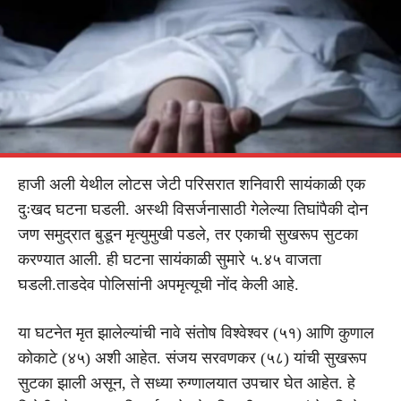
हाजी अली येथील लोटस जेटी परिसरात शनिवारी सायंकाळी एक
दुःखद घटना घडली. अस्थी विसर्जनासाठी गेलेल्या तिघांपैकी दोन
जण समुद्रात बुडून मृत्युमुखी पडले, तर एकाची सुखरूप सुटका
करण्यात आली. ही घटना सायंकाळी सुमारे ५.४५ वाजता
घडली.ताडदेव पोलिसांनी अपमृत्यूची नोंद केली आहे.
या घटनेत मृत झालेल्यांची नावे संतोष विश्वेश्वर (५१) आणि कुणाल
कोकाटे (४५) अशी आहेत. संजय सरवणकर (५८) यांची सुखरूप
सुटका झाली असून, ते सध्या रुग्णालयात उपचार घेत आहेत. हे