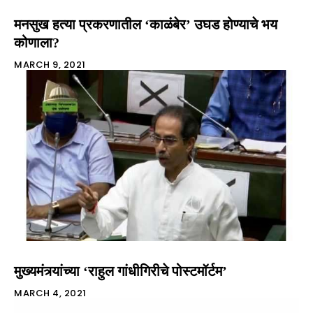
मनसुख हत्या प्रकरणातील ‘काळंबेर’ उघड होण्याचे भय
कोणाला?
MARCH 9, 2021
मुख्यमंत्र्यांच्या ‘राहुल गांधीगिरीचे पोस्टमॉर्टम’
MARCH 4, 2021