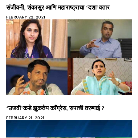
संजीवनी, शंकासुर आणि महाराष्ट्राचा ‘दशा’वतार
FEBRUARY 22, 2021
‘उजवी’कडे झुकतेय काँग्रेस, सपाची तरुणाई ?
FEBRUARY 21, 2021