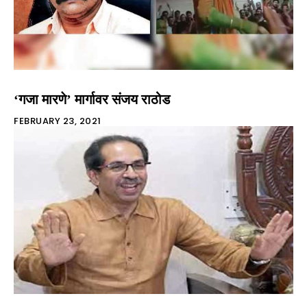
‘गजा मारणे’ मार्गावर संजय राठोड
FEBRUARY 23, 2021