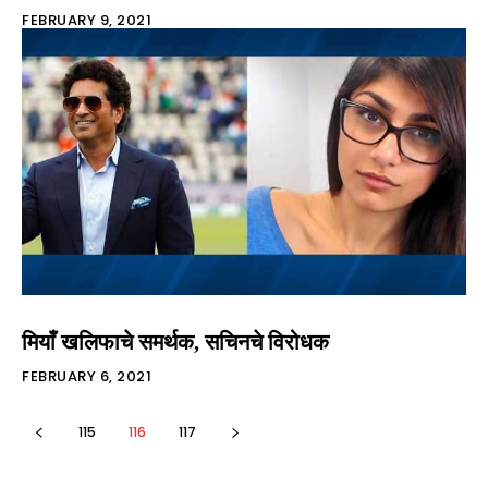
FEBRUARY 9, 2021
मियाँ खलिफाचे समर्थक, सचिनचे विरोधक
FEBRUARY 6, 2021
115
116
117