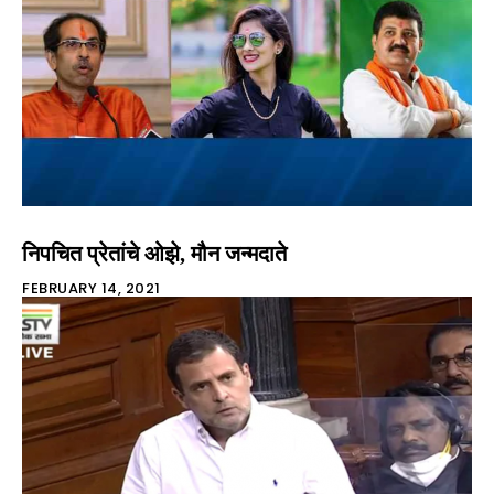
निपचित प्रेतांचे ओझे, मौन जन्मदाते
FEBRUARY 14, 2021