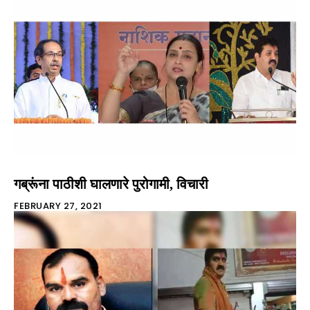
गब्रूंना पाठीशी घालणारे पुरोगामी, विचारी
FEBRUARY 27, 2021