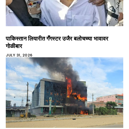
पाकिस्तान लियारीत गँगस्टर उजैर बलोचच्या भावावर
गोळीबार
JULY 31, 2026