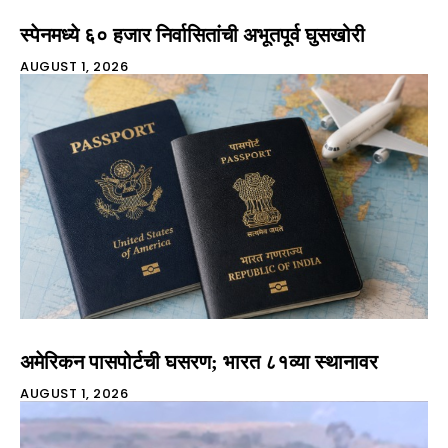
स्पेनमध्ये ६० हजार निर्वासितांची अभूतपूर्व घुसखोरी
AUGUST 1, 2026
अमेरिकन पासपोर्टची घसरण; भारत ८१व्या स्थानावर
AUGUST 1, 2026