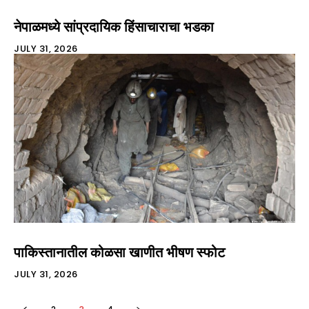
नेपाळमध्ये सांप्रदायिक हिंसाचाराचा भडका
JULY 31, 2026
पाकिस्तानातील कोळसा खाणीत भीषण स्फोट
JULY 31, 2026