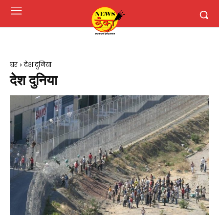
घर
देश दुनिया
देश दुनिया