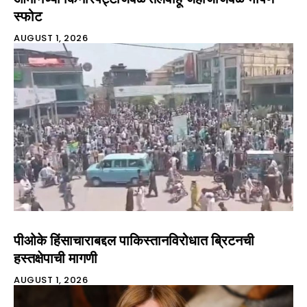
स्फोट
AUGUST 1, 2026
पीओके हिंसाचाराबद्दल पाकिस्तानविरोधात ब्रिटनची
हस्तक्षेपाची मागणी
AUGUST 1, 2026