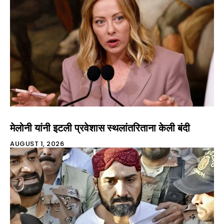
मेलोनी यांनी इटली प्रवेशास स्थलांतरिताना केली बंदी
AUGUST 1, 2026