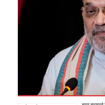
भारत सरकारने स