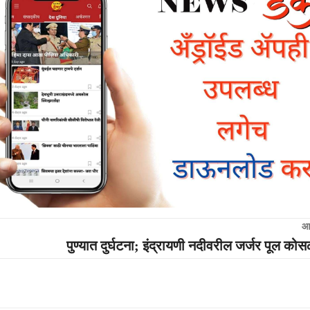
आ
पुण्यात दुर्घटना; इंद्रायणी नदीवरील जर्जर पूल कोसळू