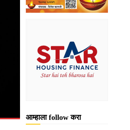
आम्हाला follow करा