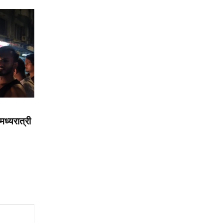
मध्यरात्री