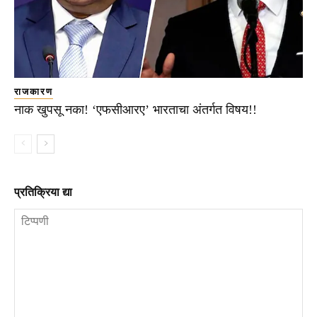
राजकारण
नाक खुपसू नका! ‘एफसीआरए’ भारताचा अंतर्गत विषय!!
प्रतिक्रिया द्या