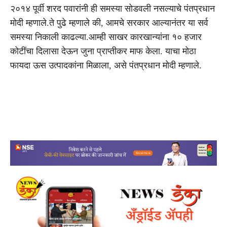
२०१४ पूर्वी शरद पवारांनी ही समस्या सोडवली नसल्याचे पंतप्रधान
मोदी म्हणाले.ते पुढे म्हणाले की, आमचे सरकार आल्यानंतर या सर्व
समस्या निकाली काढल्या.आम्ही साखर कारखान्यांना १० हजार
कोटींचा दिलासा देऊन जुना प्राप्तीकर माफ केला. याचा मोठा
फायदा ऊस उत्पादकांना मिळाला, असे पंतप्रधान मोदी म्हणाले.