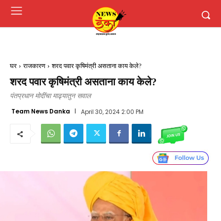
घर
राजकारण
शरद पवार कृषिमंत्री असताना काय केले?
शरद पवार कृषिमंत्री असताना काय केले?
पंतप्रधान मोदींचा माढ्यातुन सवाल
Team News Danka
April 30, 2024 2:00 PM