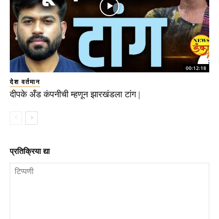
00:12:18
देश वर्तमान
दीपके अँड कंपनीची म्हणून झारखंडला टांग |
प्रतिक्रिया द्या