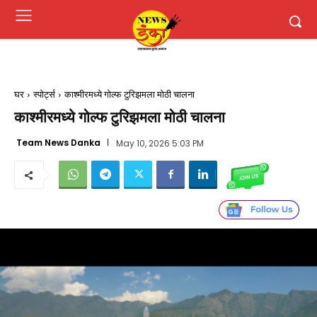
घर
स्पोर्ट्स
काश्मीरमध्ये गोल्फ टुरिझमला मोठी चालना
काश्मीरमध्ये गोल्फ टुरिझमला मोठी चालना
Team News Danka
May 10, 2026 5:03 PM