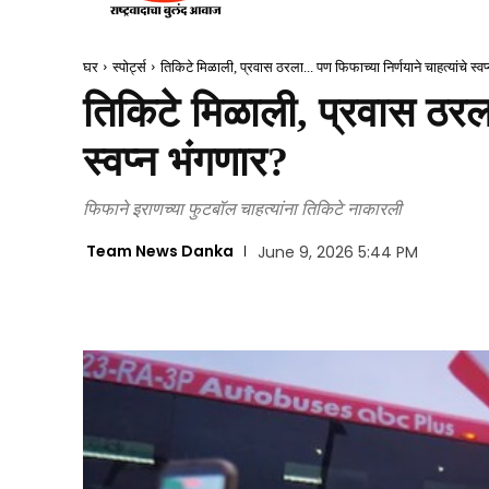
घर
स्पोर्ट्स
तिकिटे मिळाली, प्रवास ठरला... पण फिफाच्या निर्णयाने चाहत्यांचे स्व
तिकिटे मिळाली, प्रवास ठरला
स्वप्न भंगणार?
फिफाने इराणच्या फुटबॉल चाहत्यांना तिकिटे नाकारली
Team News Danka
June 9, 2026 5:44 PM