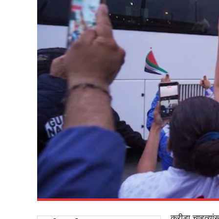
क्रीडा चाहत्यां