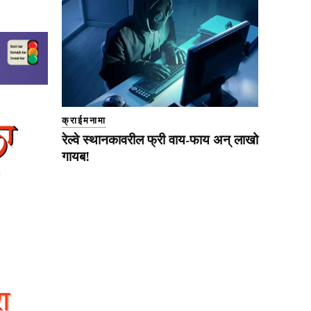
क्राईमनामा
रेल्वे स्थानकावरील फ्री वाय-फाय अन् लाखो
गायब!