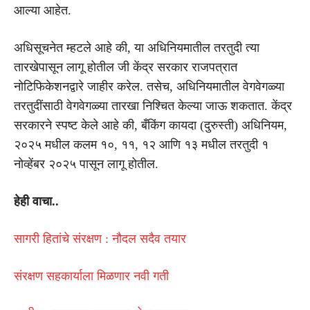
आल्या आहेत.
अधिसूचनेत म्हटले आहे की, या अधिनियमातील तरतुदी त्या
तारखेपासून लागू होतील जी केंद्र सरकार राजपत्रात
नोटिफिकेशनद्वारे जाहीर करेल. तसेच, अधिनियमातील वेगवेगळ्या
तरतुदींसाठी वेगवेगळ्या तारखा निश्चित केल्या जाऊ शकतात. केंद्र
सरकारने स्पष्ट केले आहे की, बँकिंग कायदा (दुरुस्ती) अधिनियम,
२०२५ मधील कलम १०, ११, १२ आणि १३ मधील तरतुदी १
नोव्हेंबर २०२५ पासून लागू होतील.
हेही वाचा..
सागरी हितांचे संरक्षण : नौदल सदैव तयार
संरक्षण सहकार्याला मिळणार नवी गती