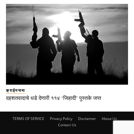
क्राईमनामा
दहशतवादाचे धडे देणारी ११४ ‘जिहादी’ पुस्तके जप्त
TERMS OF SERVICE
Privacy Policy
Disclaimer
About Us
Contact Us