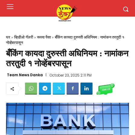
घर
व्हिडीओ गॅलरी
रूपया पैसा
बँकिंग कायदा दुरुस्ती अधिनियम : नामांकन तरतुदी १
नोव्हेंबरपासून
बँकिंग कायदा दुरुस्ती अधिनियम : नामांकन
तरतुदी १ नोव्हेंबरपासून
Team News Danka
October 23, 2025 2:11 PM