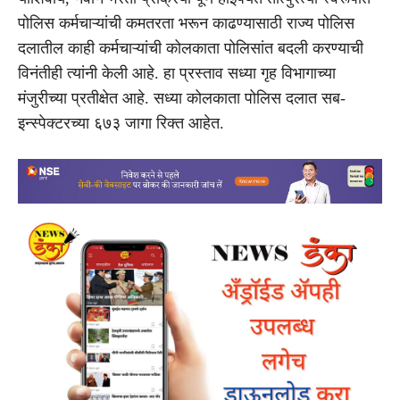
पोलिस कर्मचाऱ्यांची कमतरता भरून काढण्यासाठी राज्य पोलिस
दलातील काही कर्मचाऱ्यांची कोलकाता पोलिसांत बदली करण्याची
विनंतीही त्यांनी केली आहे. हा प्रस्ताव सध्या गृह विभागाच्या
मंजुरीच्या प्रतीक्षेत आहे. सध्या कोलकाता पोलिस दलात सब-
इन्स्पेक्टरच्या ६७३ जागा रिक्त आहेत.