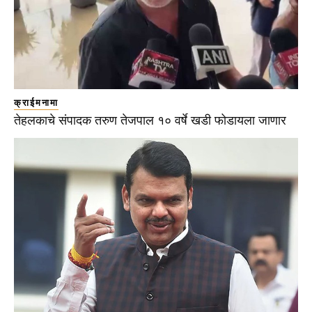
क्राईमनामा
तेहलकाचे संपादक तरुण तेजपाल १० वर्षे खडी फोडायला जाणार