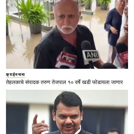
क्राईमनामा
तेहलकाचे संपादक तरुण तेजपाल १० वर्षे खडी फोडायला जाणार