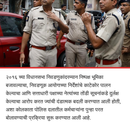
२०१६ च्या विधानसभा निवडणुकांदरम्यान निष्पक्ष भूमिका
बजावल्याचा, निवडणूक आयोगाच्या निर्देशांचे काटेकोर पालन
केल्याचा आणि सत्ताधारी पक्षाच्या नेत्यांच्या तोंडी सूचनांकडे दुर्लक्ष
केल्याचा आरोप करत ज्यांची दंडात्मक बदली करण्यात आली होती,
अशा कोलकाता पोलिस दलातील कर्मचाऱ्यांना पुन्हा परत
बोलावण्याची प्रक्रिया सुरू करण्यात आली आहे.