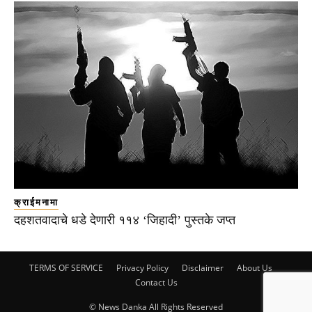
क्राईमनामा
दहशतवादाचे धडे देणारी ११४ ‘जिहादी’ पुस्तके जप्त
TERMS OF SERVICE
Privacy Policy
Disclaimer
About Us
Contact Us
© News Danka All Rights Reserved