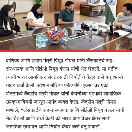
वाणिज्य आणि उद्योग मंत्री पियूष गोयल यांनी लेंसकार्टचे सह-
संस्थापक आणि सीईओ पियूष बंसल यांची भेट घेतली. या भेटीत
त्यांनी भारत आयविअर सेक्टरसाठी निर्यातीचे केंद्र कसे बनू शकते
यावर चर्चा केली. सोशल मीडिया प्लॅटफॉर्म ‘एक्स’ वर एका
पोस्टमध्ये केंद्रीय मंत्री गोयल यांनी कंपनीच्या प्रभावी सामाजिक
उपक्रमांविषयी जाणून आनंद व्यक्त केला. केंद्रीय मंत्री गोयल
म्हणाले, “लेंसकार्टचे सह-संस्थापक आणि सीईओ पियूष बंसल यांची
भेट घेतली आणि चर्चा केली की भारत आयविअर क्षेत्रासाठी
जागतिक उत्पादन आणि निर्यात केंद्र कसे बनू शकतो.