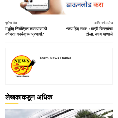
पूर्वीचा लेख
आणि मागील लेख
मधुमेह नियंत्रित करण्यासाठी
‘जय हिंद सभा’ : मंत्री सिरसांचा
कोणता कार्यक्रम प्रभावी?
टोला, काय म्हणाले
Team News Danka
लेखकाकडून अधिक