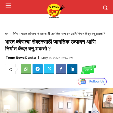
घर
विशेष
भारत कोणत्या सेक्टरसाठी जागतिक उत्पादन आणि निर्यात केंद्र बनू शकतो ?
भारत कोणत्या सेक्टरसाठी जागतिक उत्पादन आणि
निर्यात केंद्र बनू शकतो ?
Team News Danka
May 15, 2025 12:47 PM