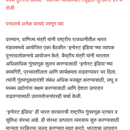
रोजी
परवलचे अनेक फायदे जाणून घ्या
दरम्यान, वाणिज्य मंत्री यांनी राष्ट्रीय राजधानीतील भारत
मंडपममध्ये आयोजित एका बैठकीत ‘इन्वेस्ट इंडिया’च्या व्यापक
पुनरावलोकनाचे आयोजन केले. केंद्रीय मंत्री यांनी भारतात
अधिकाधिक गुंतवणूक सुलभ करण्यासाठी ‘इन्वेस्ट इंडिया’च्या
कामगिरी, प्रभावशीलता आणि कार्यक्षमता वाढवण्यावर भर दिला.
त्यांनी गुंतवणूकदारांशी संबंध अधिक मजबूत करण्यासाठी, लघु व
मध्यम उद्योगांना सक्षम करण्यासाठी आणि देशात उत्पादन
वाढवण्यासाठी उपाययोजनांवरही चर्चा केली.
‘इन्वेस्ट इंडिया’ ही भारत सरकारची राष्ट्रीय गुंतवणूक प्रचार व
सुविधा संस्था आहे. ही संस्था उत्पादन व्यवसाय सुरु करण्यासाठी
मान्यता प्रक्रिया जलद करण्यात मदत करते. भारताचा उत्पादन