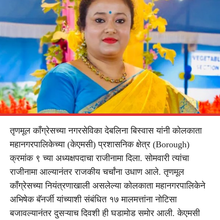
तृणमूल काँग्रेसच्या नगरसेविका देबलिना बिस्वास यांनी कोलकाता
महानगरपालिकेच्या (केएमसी) प्रशासनिक क्षेत्र (Borough)
क्रमांक ९ च्या अध्यक्षपदाचा राजीनामा दिला. सोमवारी त्यांचा
राजीनामा आल्यानंतर राजकीय चर्चांना उधाण आले. तृणमूल
काँग्रेसच्या नियंत्रणाखाली असलेल्या कोलकाता महानगरपालिकेने
अभिषेक बॅनर्जी यांच्याशी संबंधित १७ मालमत्तांना नोटिसा
बजावल्यानंतर दुसऱ्याच दिवशी ही घडामोड समोर आली. केएमसी