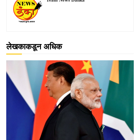
लेखकाकडून अधिक