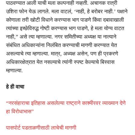
पाठवण्यात आली याची मला कल्पनाही नव्हती. अचानक रात्री
उशिरा फोन येऊ लागले. मला वाटलं, ‘नाही, हे बरोबर नाही.’ पक्षाने
कोणाला तरी खोटी विधाने करण्यास भाग पाडणे किंवा दबावाखाली
त्यांच्या इच्छेविरुद्ध गोष्टी करण्यास भाग पाडणे, हे मला योग्य वाटत
नाही,” असे त्या म्हणाल्या. नगर समितीच्या अध्यक्ष या नात्याने
संबंधित अधिकाऱ्यांना निलंबित करण्याची मागणी करण्यात येत
असल्याचे त्या म्हणाल्या. मात्र, अध्यक्ष असेन, पण ही प्रकरणे
अधिकारक्षेत्रात येत नसल्याचे त्यांनी स्पष्ट केल्याचे बिस्वास
म्हणाल्या.
हे ही वाचा
“नरसंहाराचा इतिहास असलेल्या राष्ट्राने काश्मीरवर व्याख्यान देणे
हा विरोधाभास”
पासपोर्ट पडताळणीसाठी लाचेची मागणी