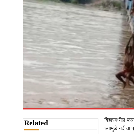
बिहारमधील फल्
Related
ज्यामुळे नदीचा 