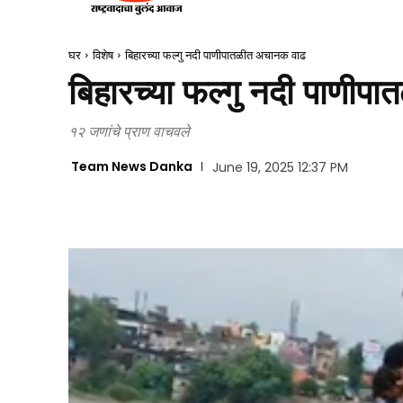
घर
विशेष
बिहारच्या फल्गु नदी पाणीपातळीत अचानक वाढ
बिहारच्या फल्गु नदी पाणी
१२ जणांचे प्राण वाचवले
Team News Danka
June 19, 2025 12:37 PM