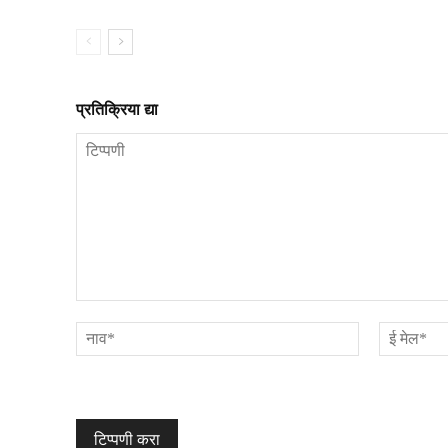
प्रतिक्रिया द्या
टिप्पणी
नाव*