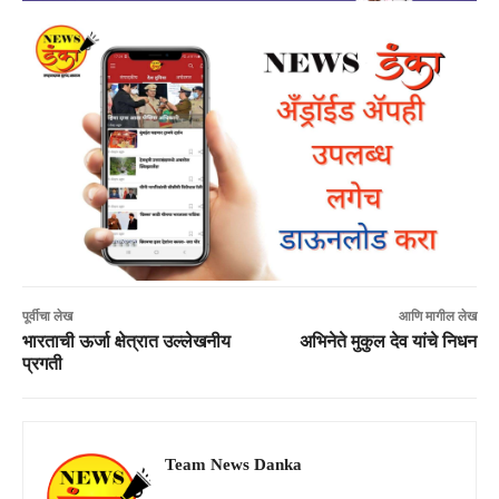
पूर्वीचा लेख
आणि मागील लेख
भारताची ऊर्जा क्षेत्रात उल्लेखनीय
अभिनेते मुकुल देव यांचे निधन
प्रगती
Team News Danka