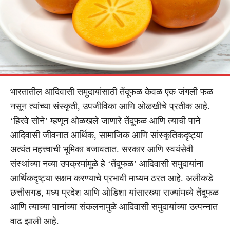
भारतातील आदिवासी समुदायांसाठी तेंदूफळ केवळ एक जंगली फळ
नसून त्यांच्या संस्कृती, उपजीविका आणि ओळखीचे प्रतीक आहे.
‘हिरवे सोने’ म्हणून ओळखले जाणारे तेंदूफळ आणि त्याची पाने
आदिवासी जीवनात आर्थिक, सामाजिक आणि सांस्कृतिकदृष्ट्या
अत्यंत महत्त्वाची भूमिका बजावतात. सरकार आणि स्वयंसेवी
संस्थांच्या नव्या उपक्रमांमुळे हे ‘तेंदूफळ’ आदिवासी समुदायांना
आर्थिकदृष्ट्या सक्षम करण्याचे प्रभावी माध्यम ठरत आहे. अलीकडे
छत्तीसगड, मध्य प्रदेश आणि ओडिशा यांसारख्या राज्यांमध्ये तेंदूफळ
आणि त्याच्या पानांच्या संकलनामुळे आदिवासी समुदायांच्या उत्पन्नात
वाढ झाली आहे.