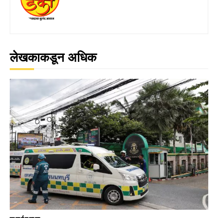
लेखकाकडून अधिक