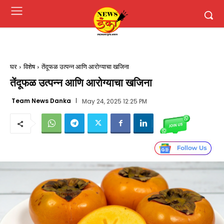
घर
विशेष
तेंदूफळ उत्पन्न आणि आरोग्याचा खजिना
तेंदूफळ उत्पन्न आणि आरोग्याचा खजिना
Team News Danka
May 24, 2025 12:25 PM