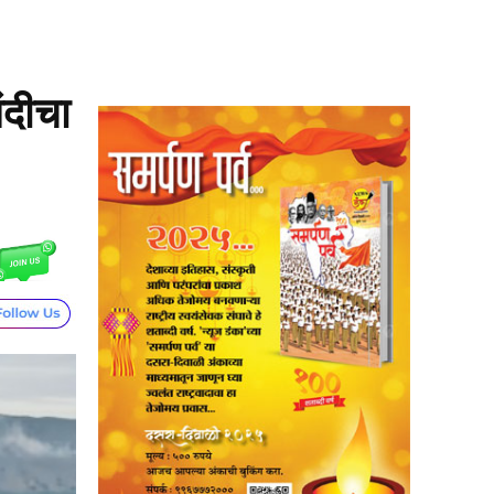
ंदीचा