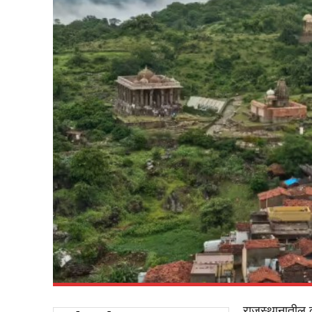
राजस्थानातील 